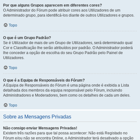
Por que alguns Grupos aparecem em diferentes cores?
O Administrador do Fórum pode atribuir cores aos Utilizadores de um
determinado grupo, para identificá-los diante de outros Utilizadores e grupos.
Topo
O que é um Grupo Padrão?
Se é Utilizador de mais de um Grupo de Utilizadores, será determinado qual
Cor e Classificação lhe serão atribuídos por padrão. O Administrador poderá
lhe conceder a opção de escolha do seu Grupo Padrão pelo Painel de
Utilizadores.
Topo
O que é a Equipa de Responsáveis do Fórum?
A Equipa de Responsáveis do Fórum é uma página onde é exibida a Lista
detalhada dos membros da equipa responsável pelo Fórum, incluindo
Administradores e Moderadores, bem como os detalhes de cada um deles.
Topo
Sobre as Mensagens Privadas
Não consigo enviar Mensagens Privadas!
Existem três razões para que tal possa acontecer: Não está Registado no
Fórum e/ou não se encontra Online, o Administrador terá desativado a opção