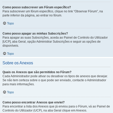
Como posso subscrever um Fórum específico?
Para subscrever um fórum específico, clique no link “Observar Fórum”, na
parte inferior da página, ao entrar no fórum.
Topo
Como posso apagar as minhas Subscrições?
Para apagar as suas Subscrições, aceda ao Painel de Controlo do Utilizador
[UCP], aba Geral, opção Administrar Subscrições e seguir as opções de
disponíveis.
Topo
Sobre os Anexos
Quais os Anexos que são permitidos no Fórum?
Cada Administrador pode ativar ou desativar os tipos de anexos que desejar.
Se não tem certeza sobre o que pode ser enviado, contacte o Administrador
para mais informações.
Topo
Como posso encontrar Anexos que enviei?
Para encontrar a lista dos Anexos que já enviou para o Fórum, vá ao Painel de
Controlo do Utilizador (UCP), na aba Geral clique em Anexos.