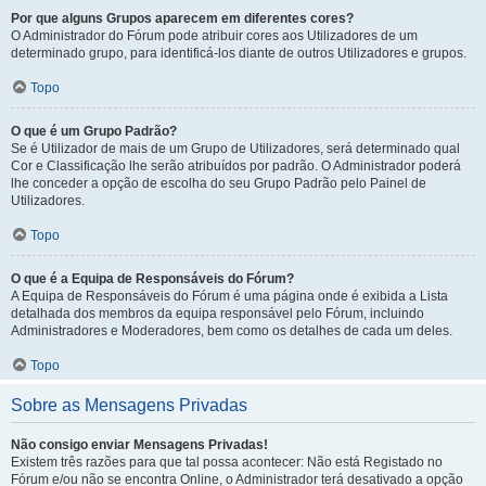
Por que alguns Grupos aparecem em diferentes cores?
O Administrador do Fórum pode atribuir cores aos Utilizadores de um
determinado grupo, para identificá-los diante de outros Utilizadores e grupos.
Topo
O que é um Grupo Padrão?
Se é Utilizador de mais de um Grupo de Utilizadores, será determinado qual
Cor e Classificação lhe serão atribuídos por padrão. O Administrador poderá
lhe conceder a opção de escolha do seu Grupo Padrão pelo Painel de
Utilizadores.
Topo
O que é a Equipa de Responsáveis do Fórum?
A Equipa de Responsáveis do Fórum é uma página onde é exibida a Lista
detalhada dos membros da equipa responsável pelo Fórum, incluindo
Administradores e Moderadores, bem como os detalhes de cada um deles.
Topo
Sobre as Mensagens Privadas
Não consigo enviar Mensagens Privadas!
Existem três razões para que tal possa acontecer: Não está Registado no
Fórum e/ou não se encontra Online, o Administrador terá desativado a opção