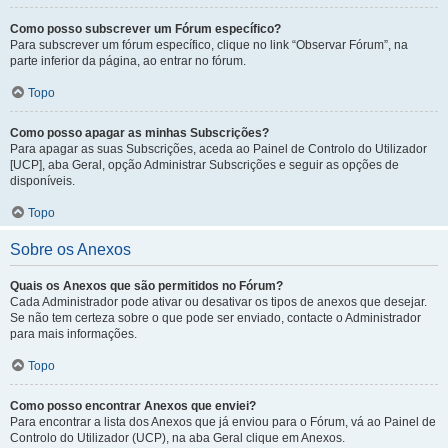
Como posso subscrever um Fórum específico?
Para subscrever um fórum específico, clique no link “Observar Fórum”, na
parte inferior da página, ao entrar no fórum.
Topo
Como posso apagar as minhas Subscrições?
Para apagar as suas Subscrições, aceda ao Painel de Controlo do Utilizador
[UCP], aba Geral, opção Administrar Subscrições e seguir as opções de
disponíveis.
Topo
Sobre os Anexos
Quais os Anexos que são permitidos no Fórum?
Cada Administrador pode ativar ou desativar os tipos de anexos que desejar.
Se não tem certeza sobre o que pode ser enviado, contacte o Administrador
para mais informações.
Topo
Como posso encontrar Anexos que enviei?
Para encontrar a lista dos Anexos que já enviou para o Fórum, vá ao Painel de
Controlo do Utilizador (UCP), na aba Geral clique em Anexos.