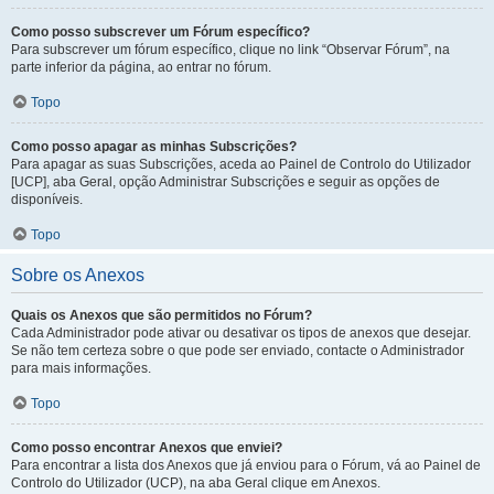
Como posso subscrever um Fórum específico?
Para subscrever um fórum específico, clique no link “Observar Fórum”, na
parte inferior da página, ao entrar no fórum.
Topo
Como posso apagar as minhas Subscrições?
Para apagar as suas Subscrições, aceda ao Painel de Controlo do Utilizador
[UCP], aba Geral, opção Administrar Subscrições e seguir as opções de
disponíveis.
Topo
Sobre os Anexos
Quais os Anexos que são permitidos no Fórum?
Cada Administrador pode ativar ou desativar os tipos de anexos que desejar.
Se não tem certeza sobre o que pode ser enviado, contacte o Administrador
para mais informações.
Topo
Como posso encontrar Anexos que enviei?
Para encontrar a lista dos Anexos que já enviou para o Fórum, vá ao Painel de
Controlo do Utilizador (UCP), na aba Geral clique em Anexos.