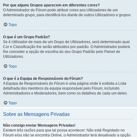
Por que alguns Grupos aparecem em diferentes cores?
O Administrador do Fórum pode atribuir cores aos Utilizadores de um
determinado grupo, para identificá-los diante de outros Utilizadores e grupos.
Topo
O que é um Grupo Padrão?
Se é Utilizador de mais de um Grupo de Utilizadores, será determinado qual
Cor e Classificação lhe serão atribuídos por padrão. O Administrador poderá
lhe conceder a opção de escolha do seu Grupo Padrão pelo Painel de
Utilizadores.
Topo
O que é a Equipa de Responsáveis do Fórum?
A Equipa de Responsáveis do Fórum é uma página onde é exibida a Lista
detalhada dos membros da equipa responsável pelo Fórum, incluindo
Administradores e Moderadores, bem como os detalhes de cada um deles.
Topo
Sobre as Mensagens Privadas
Não consigo enviar Mensagens Privadas!
Existem três razões para que tal possa acontecer: Não está Registado no
Fórum e/ou não se encontra Online, o Administrador terá desativado a opção