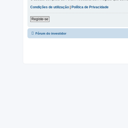
Condições de utilização
|
Política de Privacidade
Registe-se
Fórum do investidor