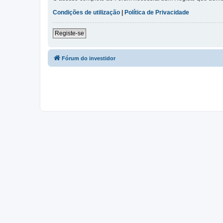
Condições de utilização
|
Política de Privacidade
Registe-se
Fórum do investidor