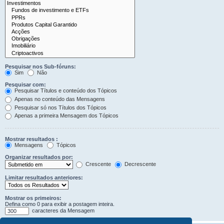
Pesquisar nos Sub-fóruns:
Sim
Não
Pesquisar com:
Pesquisar Títulos e conteúdo dos Tópicos
Apenas no conteúdo das Mensagens
Pesquisar só nos Títulos dos Tópicos
Apenas a primeira Mensagem dos Tópicos
Mostrar resultados :
Mensagens
Tópicos
Organizar resultados por:
Crescente
Decrescente
Limitar resultados anteriores:
Mostrar os primeiros:
Defina como 0 para exibir a postagem inteira.
caracteres da Mensagem