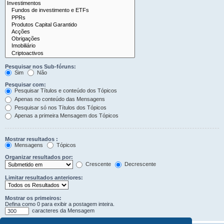
Pesquisar nos Sub-fóruns:
Sim
Não
Pesquisar com:
Pesquisar Títulos e conteúdo dos Tópicos
Apenas no conteúdo das Mensagens
Pesquisar só nos Títulos dos Tópicos
Apenas a primeira Mensagem dos Tópicos
Mostrar resultados :
Mensagens
Tópicos
Organizar resultados por:
Crescente
Decrescente
Limitar resultados anteriores:
Mostrar os primeiros:
Defina como 0 para exibir a postagem inteira.
caracteres da Mensagem