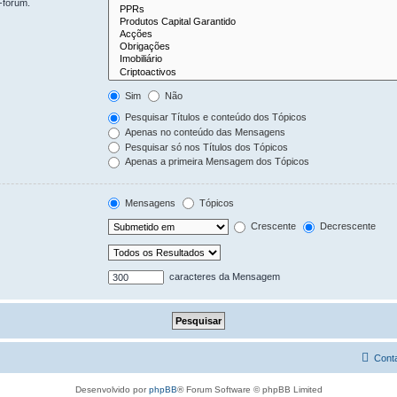
-fórum.
Sim
Não
Pesquisar Títulos e conteúdo dos Tópicos
Apenas no conteúdo das Mensagens
Pesquisar só nos Títulos dos Tópicos
Apenas a primeira Mensagem dos Tópicos
Mensagens
Tópicos
Crescente
Decrescente
caracteres da Mensagem
Cont
Desenvolvido por
phpBB
® Forum Software © phpBB Limited