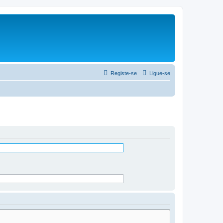
Registe-se
Ligue-se