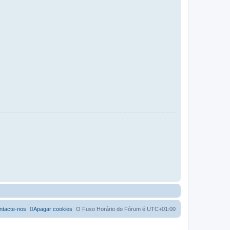
ntacte-nos
Apagar cookies
O Fuso Horário do Fórum é
UTC+01:00