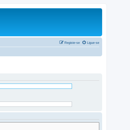
Registe-se
Ligue-se