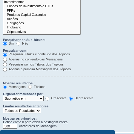
Pesquisar nos Sub-fóruns:
Sim
Não
Pesquisar com:
Pesquisar Títulos e conteúdo dos Tópicos
Apenas no conteúdo das Mensagens
Pesquisar só nos Títulos dos Tópicos
Apenas a primeira Mensagem dos Tópicos
Mostrar resultados :
Mensagens
Tópicos
Organizar resultados por:
Crescente
Decrescente
Limitar resultados anteriores:
Mostrar os primeiros:
Defina como 0 para exibir a postagem inteira.
caracteres da Mensagem