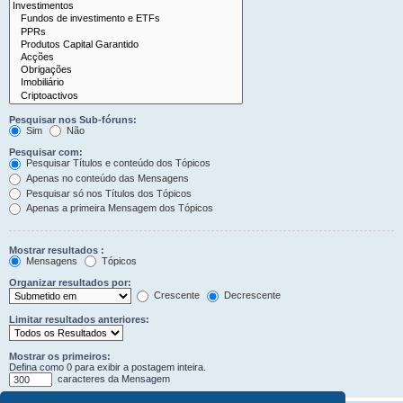
Pesquisar nos Sub-fóruns:
Sim
Não
Pesquisar com:
Pesquisar Títulos e conteúdo dos Tópicos
Apenas no conteúdo das Mensagens
Pesquisar só nos Títulos dos Tópicos
Apenas a primeira Mensagem dos Tópicos
Mostrar resultados :
Mensagens
Tópicos
Organizar resultados por:
Crescente
Decrescente
Limitar resultados anteriores:
Mostrar os primeiros:
Defina como 0 para exibir a postagem inteira.
caracteres da Mensagem