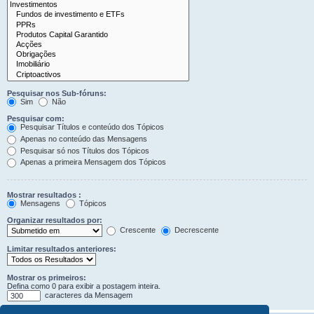
Pesquisar nos Sub-fóruns:
Sim
Não
Pesquisar com:
Pesquisar Títulos e conteúdo dos Tópicos
Apenas no conteúdo das Mensagens
Pesquisar só nos Títulos dos Tópicos
Apenas a primeira Mensagem dos Tópicos
Mostrar resultados :
Mensagens
Tópicos
Organizar resultados por:
Crescente
Decrescente
Limitar resultados anteriores:
Mostrar os primeiros:
Defina como 0 para exibir a postagem inteira.
caracteres da Mensagem