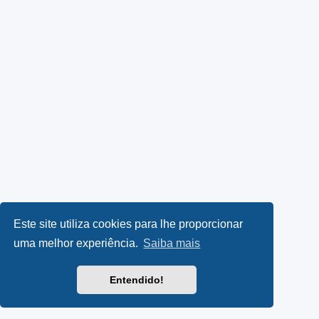
Este site utiliza cookies para lhe proporcionar
uma melhor experiência.
Saiba mais
Entendido!