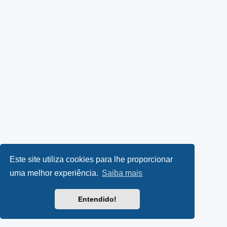
Este site utiliza cookies para lhe proporcionar
uma melhor experiência.
Saiba mais
Entendido!