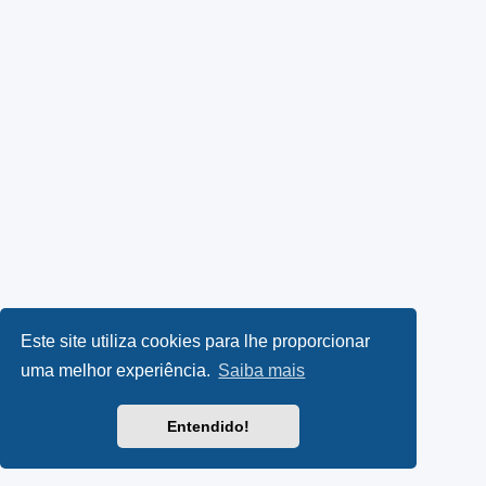
Este site utiliza cookies para lhe proporcionar
uma melhor experiência.
Saiba mais
Entendido!