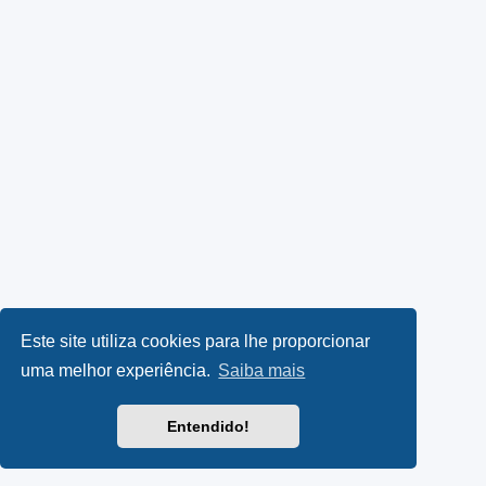
Este site utiliza cookies para lhe proporcionar
uma melhor experiência.
Saiba mais
Entendido!