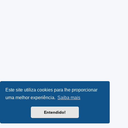
Este site utiliza cookies para lhe proporcionar
uma melhor experiência.
Saiba mais
Entendido!