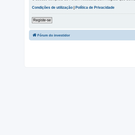
Condições de utilização
|
Política de Privacidade
Registe-se
Fórum do investidor