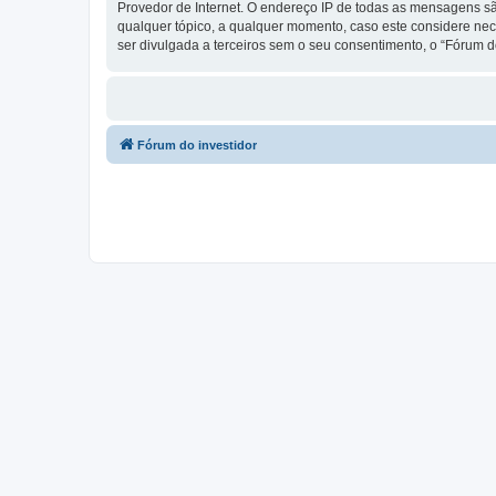
Provedor de Internet. O endereço IP de todas as mensagens são
qualquer tópico, a qualquer momento, caso este considere ne
ser divulgada a terceiros sem o seu consentimento, o “Fórum 
Fórum do investidor