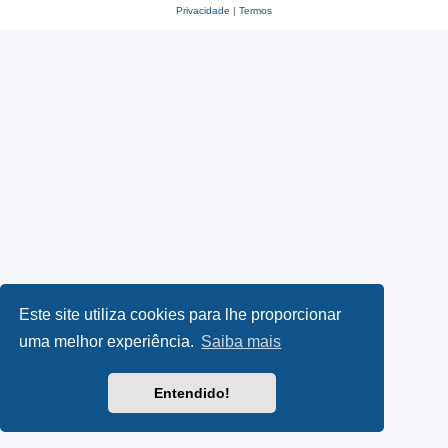
Privacidade
|
Termos
Este site utiliza cookies para lhe proporcionar
uma melhor experiência.
Saiba mais
Entendido!