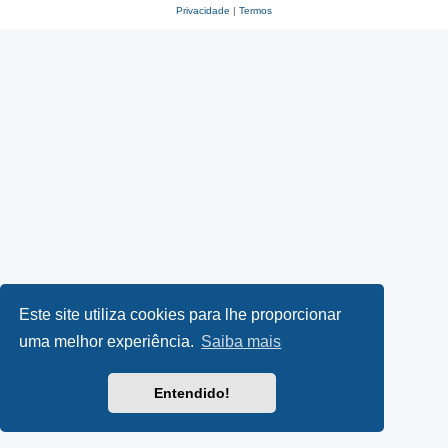
Privacidade
|
Termos
Este site utiliza cookies para lhe proporcionar
uma melhor experiência.
Saiba mais
Entendido!