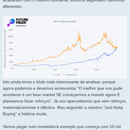
diferentes:
Isto ainda torna o título mais interessante de analisar, porque
agora podemos e devemos acrescentar "O melhor que nos pode
acontecer é um bear market SE começarmos a investir agora E
planeamos fazer reforços". Já nos apercebemos que sem reforços,
matematicamente é idêntico. Mas seguindo a máximo "Just Keep
Buying" a história muda.
Vamos pegar num investidor/a exemplo que começa com 10 mil