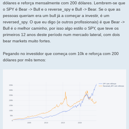
dólares e reforça mensalmente com 200 dólares. Lembrem-se que
o SPY é Bear -> Bull e o reverse_spy e Bull -> Bear. Se o que as
pessoas queriam era um bull já a começar a investir, é um
reversed_spy. O que eu digo (e outros profissionais) é que Bear ->
Bull é o melhor caminho, por isso algo estilo o SPY, que teve os
primeiros 12 anos deste período num mercado lateral, com dois
bear markets muito fortes.
Pegando no investidor que começa com 10k e reforça com 200
dólares por mês temos: