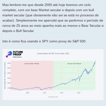
Mas lembrei-me que desde 2000 até hoje tivemos um ciclo
completo, com um bear Market secular e depois com um bull
market secular (que obviamente não sei se está no processo de
acabar). Simplesmente me apercebi que se partirmos o período de
cerca de 25 anos ao meio apanha mais ao menos o Bear Secular e
depois o Bull Secular.
Isto é como fica usando o SPY como proxy do S&P 500: