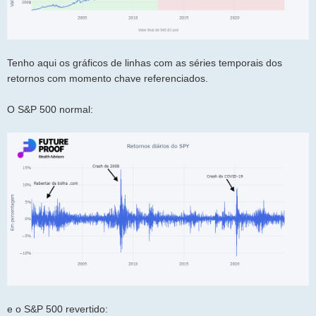
Tenho aqui os gráficos de linhas com as séries temporais dos
retornos com momento chave referenciados.
O S&P 500 normal:
e o S&P 500 revertido: