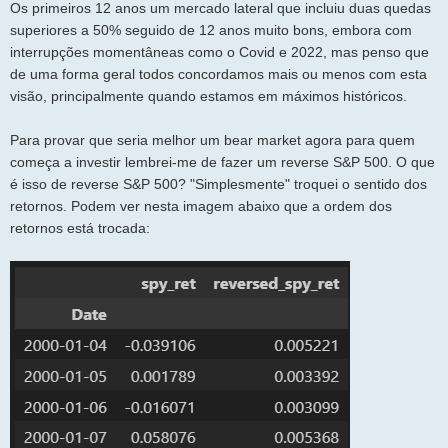
Os primeiros 12 anos um mercado lateral que incluiu duas quedas
superiores a 50% seguido de 12 anos muito bons, embora com
interrupções momentâneas como o Covid e 2022, mas penso que
de uma forma geral todos concordamos mais ou menos com esta
visão, principalmente quando estamos em máximos históricos.
Para provar que seria melhor um bear market agora para quem
começa a investir lembrei-me de fazer um reverse S&P 500. O que
é isso de reverse S&P 500? "Simplesmente" troquei o sentido dos
retornos. Podem ver nesta imagem abaixo que a ordem dos
retornos está trocada: