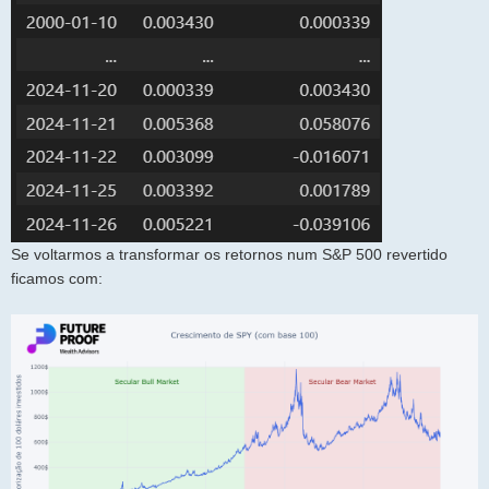
Se voltarmos a transformar os retornos num S&P 500 revertido
ficamos com: